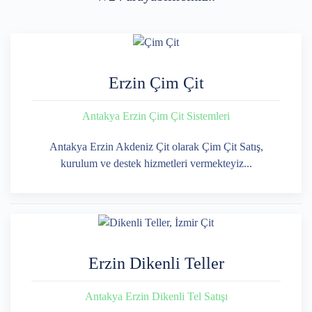
Erzin Çim Çit
Antakya Erzin Çim Çit Sistemleri
Antakya Erzin Akdeniz Çit olarak Çim Çit Satış,
kurulum ve destek hizmetleri vermekteyiz...
Erzin Dikenli Teller
Antakya Erzin Dikenli Tel Satışı