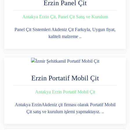
Erzin Panel Çit
Antakya Erzin Çit, Panel Çit Satış ve Kurulum
Panel Çit Sistemleri Akdeniz Çit Farkıyla, Uygun fiyat,
kaliteli malzeme ..
Erzin Portatif Mobil Çit
Antakya Erzin Portatif Mobil Çit
Antakya ErzinAkdeniz çit firması olarak Portatif Mobil
Çit satış ve kurulum işlemi yapmaktayız. ..