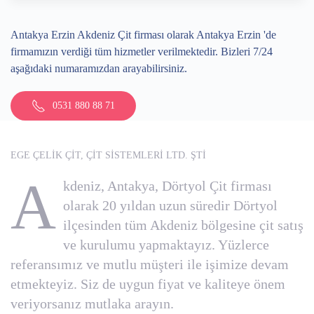
Antakya Erzin Akdeniz Çit firması olarak Antakya Erzin 'de
firmamızın verdiği tüm hizmetler verilmektedir. Bizleri 7/24
aşağıdaki numaramızdan arayabilirsiniz.
0531 880 88 71
EGE ÇELİK ÇİT, ÇİT SİSTEMLERİ LTD. ŞTİ
A
kdeniz, Antakya, Dörtyol Çit firması
olarak 20 yıldan uzun süredir Dörtyol
ilçesinden tüm Akdeniz bölgesine çit satış
ve kurulumu yapmaktayız. Yüzlerce
referansımız ve mutlu müşteri ile işimize devam
etmekteyiz. Siz de uygun fiyat ve kaliteye önem
veriyorsanız mutlaka arayın.