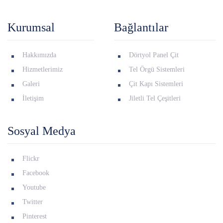
Kurumsal
Bağlantılar
Hakkımızda
Dörtyol Panel Çit
Hizmetlerimiz
Tel Örgü Sistemleri
Galeri
Çit Kapı Sistemleri
İletişim
Jiletli Tel Çeşitleri
Sosyal Medya
Flickr
Facebook
Youtube
Twitter
Pinterest