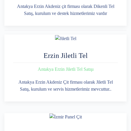
Antakya Erzin Akdeniz çit firması olarak Dikenli Tel
Satış, kurulum ve destek hizmetlerimiz vardır
Erzin Jiletli Tel
Antakya Erzin Jiletli Tel Satışı
Antakya Erzin Akdeniz Çit firması olarak Jiletli Tel
Satış, kurulum ve servis hizmetlerimiz mevcuttur..