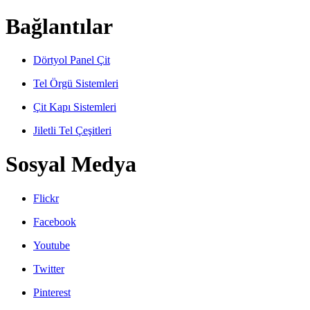
Bağlantılar
Dörtyol Panel Çit
Tel Örgü Sistemleri
Çit Kapı Sistemleri
Jiletli Tel Çeşitleri
Sosyal Medya
Flickr
Facebook
Youtube
Twitter
Pinterest