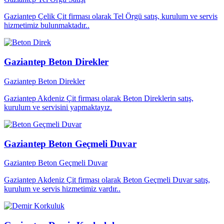
Gaziantep Çelik Çit firması olarak Tel Örgü satış, kurulum ve servis
hizmetimiz bulunmaktadır..
Gaziantep Beton Direkler
Gaziantep Beton Direkler
Gaziantep Akdeniz Çit firması olarak Beton Direklerin satış,
kurulum ve servisini yapmaktayız.
Gaziantep Beton Geçmeli Duvar
Gaziantep Beton Geçmeli Duvar
Gaziantep Akdeniz Çit firması olarak Beton Geçmeli Duvar satış,
kurulum ve servis hizmetimiz vardır..